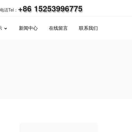
+86 15253996775
电话Tel：
示
新闻中心
在线留言
联系我们