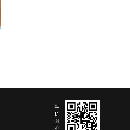
手
机
浏
览