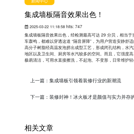
新闻中心
集成墙板隔音效果出色！
hits: 747
2025-03-22 11:18:58
集成墙板隔音效果出色，经检测最高可达 29 分贝，相当
车轰鸣，都难以穿透这道 “隔音屏障”，为用户营造安静舒
高分子树脂经高温发泡挤出成型工艺，形成闭孔结构，水汽
地区以及卫生间、厨房等水汽较多的空间。而且，它强度高
极易清洁，可用水直接擦洗，不起泡、不变形，日常维护轻
上一篇：集成墙板引领着装修行业的新潮流
下一篇：装修封神！冰火板才是颜值与实力并存
相关文章